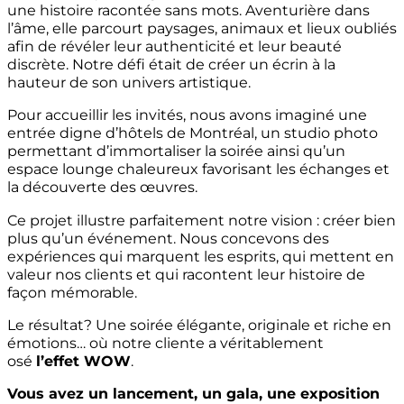
une histoire racontée sans mots. Aventurière dans
l’âme, elle parcourt paysages, animaux et lieux oubliés
afin de révéler leur authenticité et leur beauté
discrète. Notre défi était de créer un écrin à la
hauteur de son univers artistique.
Pour accueillir les invités, nous avons imaginé une
entrée digne d’hôtels de Montréal, un studio photo
permettant d’immortaliser la soirée ainsi qu’un
espace lounge chaleureux favorisant les échanges et
la découverte des œuvres.
Ce projet illustre parfaitement notre vision : créer bien
plus qu’un événement. Nous concevons des
expériences qui marquent les esprits, qui mettent en
valeur nos clients et qui racontent leur histoire de
façon mémorable.
Le résultat? Une soirée élégante, originale et riche en
émotions… où notre cliente a véritablement
osé
l’effet WOW
.
Vous avez un lancement, un gala, une exposition