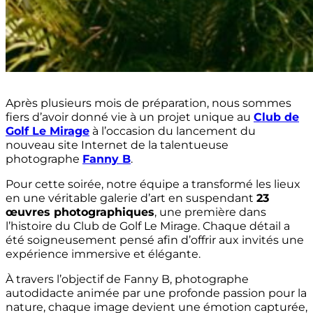
Après plusieurs mois de préparation, nous sommes
fiers d’avoir donné vie à un projet unique au
Club de
Golf Le Mirage
à l’occasion du lancement du
nouveau site Internet de la talentueuse
photographe
Fanny B
.
Pour cette soirée, notre équipe a transformé les lieux
en une véritable galerie d’art en suspendant
23
œuvres photographiques
, une première dans
l’histoire du Club de Golf Le Mirage. Chaque détail a
été soigneusement pensé afin d’offrir aux invités une
expérience immersive et élégante.
À travers l’objectif de Fanny B, photographe
autodidacte animée par une profonde passion pour la
nature, chaque image devient une émotion capturée,