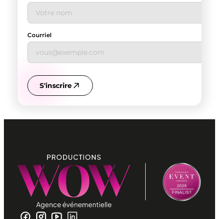
Courriel
S'inscrire