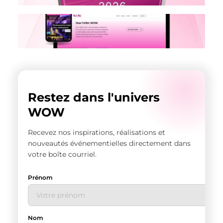
Nouveau site internet
Restez dans l'univers
WOW
Recevez nos inspirations, réalisations et
nouveautés événementielles directement dans
votre boîte courriel.
Prénom
Nom