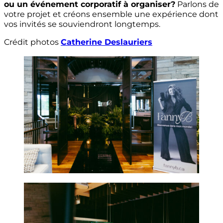
ou un événement corporatif à organiser?
Parlons de
votre projet et créons ensemble une expérience dont
vos invités se souviendront longtemps.
Crédit photos
Catherine Deslauriers