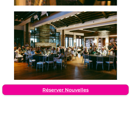
Réserver Nouvelles