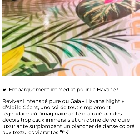
💫 Embarquement immédiat pour La Havane !
Revivez l’intensité pure du Gala « Havana Night »
d’Albi le Géant, une soirée tout simplement
légendaire où l’imaginaire a été marqué par des
décors tropicaux immersifs et un dôme de verdure
luxuriante surplombant un plancher de danse coloré
aux textures vibrantes 🌴 💃