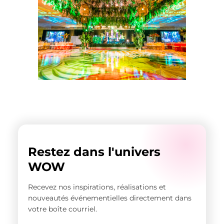
Restez dans l'univers
WOW
Recevez nos inspirations, réalisations et
nouveautés événementielles directement dans
votre boîte courriel.