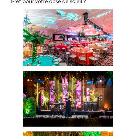
Prêt pour votre dose de soleil ?