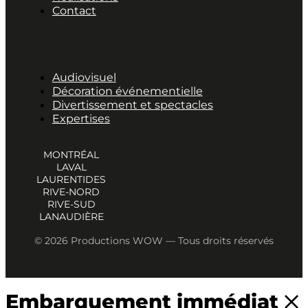
Contact
Audiovisuel
Décoration événementielle
Divertissement et spectacles
Expertises
MONTRÉAL
LAVAL
LAURENTIDES
RIVE-NORD
RIVE-SUD
LANAUDIÈRE
© 2026 Productions WOW — Tous droits réservés
Embarquement immédiat