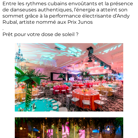
Entre les rythmes cubains envoûtants et la présence
de danseuses authentiques, l’énergie a atteint son
sommet grâce à la performance électrisante d’Andy
Rubal, artiste nommé aux Prix Junos
.
Prêt pour votre dose de soleil ?