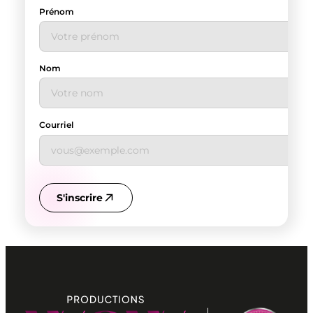
Prénom
Nom
Courriel
S'inscrire