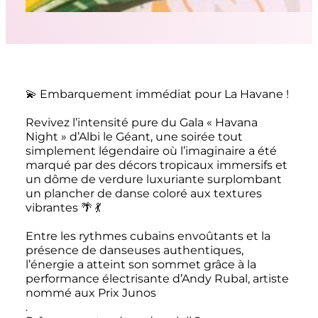
💫 Embarquement immédiat pour La Havane !
Revivez l’intensité pure du Gala « Havana
Night » d’Albi le Géant, une soirée tout
simplement légendaire où l’imaginaire a été
marqué par des décors tropicaux immersifs et
un dôme de verdure luxuriante surplombant
un plancher de danse coloré aux textures
vibrantes 🌴 💃
Entre les rythmes cubains envoûtants et la
présence de danseuses authentiques,
l’énergie a atteint son sommet grâce à la
performance électrisante d’Andy Rubal, artiste
nommé aux Prix Junos
.