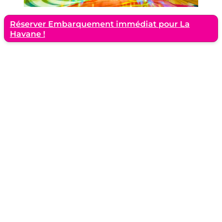
Réserver Embarquement immédiat pour La
Havane !