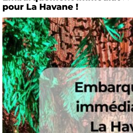
pour La Havane !