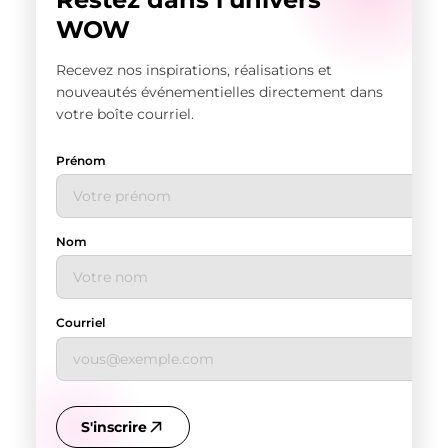
WOW
Recevez nos inspirations, réalisations et
nouveautés événementielles directement dans
votre boîte courriel.
Prénom
Nom
Courriel
S'inscrire