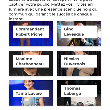
captiver votre public. Mettez vos invités en
lumière avec une présence scénique hors du
commun qui garantit le succès de chaque
instant.
Commandant
Gino
Robert Piché
Lévesque
Maxime
Nicolas
Charbonneau
Duvernois
Thomas
Taïna Lavoie
Laberge