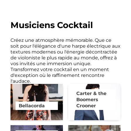
Musiciens Cocktail
Créez une atmosphère mémorable. Que ce
soit pour l'élégance d'une harpe électrique aux
textures modernes ou l'énergie décontractée
de violoniste le plus rapide au monde, offrez à
vos invités une immersion unique.
Transformez votre cocktail en un moment
d'exception où le raffinement rencontre
l'audace.
Carter & the
Boomers
Bellacorda
Crooner