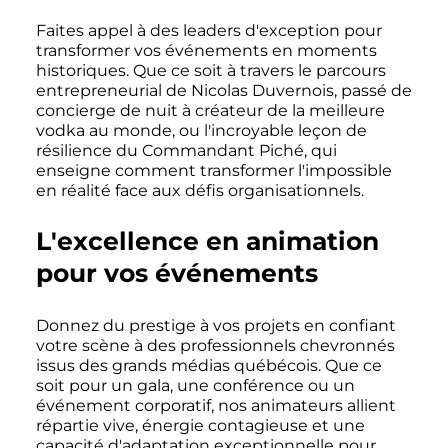
Faites appel à des leaders d'exception pour
transformer vos événements en moments
historiques. Que ce soit à travers le parcours
entrepreneurial de Nicolas Duvernois, passé de
concierge de nuit à créateur de la meilleure
vodka au monde, ou l'incroyable leçon de
résilience du Commandant Piché, qui
enseigne comment transformer l'impossible
en réalité face aux défis organisationnels.
L'excellence en animation
pour vos événements
Donnez du prestige à vos projets en confiant
votre scène à des professionnels chevronnés
issus des grands médias québécois. Que ce
soit pour un gala, une conférence ou un
événement corporatif, nos animateurs allient
répartie vive, énergie contagieuse et une
capacité d'adaptation exceptionnelle pour