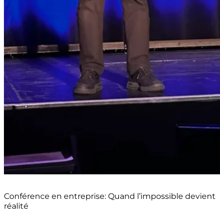
Conférence en entreprise: Quand l’impossible devient
réalité