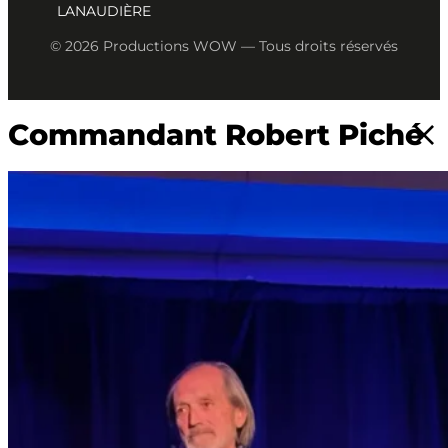
LANAUDIÈRE
© 2026 Productions WOW — Tous droits réservés
Commandant Robert Piché