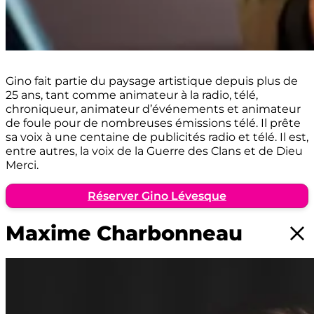
Gino fait partie du paysage artistique depuis plus de
25 ans, tant comme animateur à la radio, télé,
chroniqueur, animateur d’événements et animateur
de foule pour de nombreuses émissions télé. Il prête
sa voix à une centaine de publicités radio et télé. Il est,
entre autres, la voix de la Guerre des Clans et de Dieu
Merci.
Réserver Gino Lévesque
Maxime Charbonneau