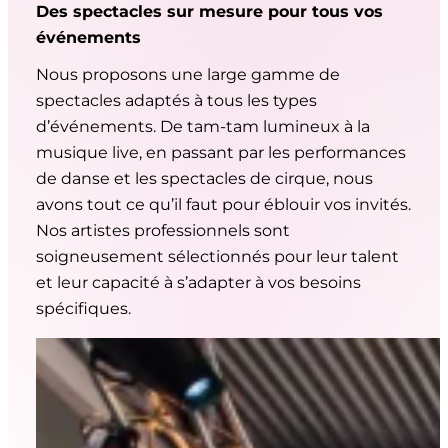
Des spectacles sur mesure pour tous vos
événements
Nous proposons une large gamme de
spectacles adaptés à tous les types
d’événements. De tam-tam lumineux à la
musique live, en passant par les performances
de danse et les spectacles de cirque, nous
avons tout ce qu’il faut pour éblouir vos invités.
Nos artistes professionnels sont
soigneusement sélectionnés pour leur talent
et leur capacité à s’adapter à vos besoins
spécifiques.