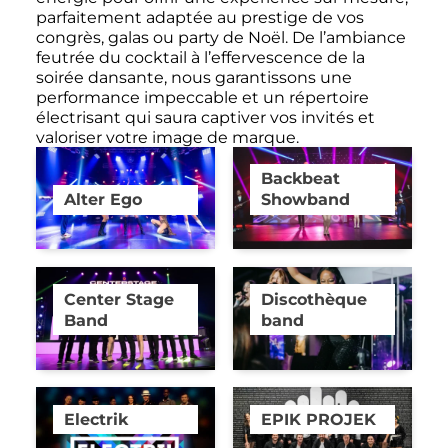
parfaitement adaptée au prestige de vos
congrès, galas ou party de Noël. De l’ambiance
feutrée du cocktail à l’effervescence de la
soirée dansante, nous garantissons une
performance impeccable et un répertoire
électrisant qui saura captiver vos invités et
valoriser votre image de marque.
Backbeat
Alter Ego
Showband
Center Stage
Discothèque
Band
band
Electrik
EPIK PROJEK