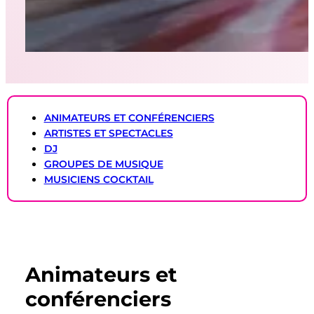
ANIMATEURS ET CONFÉRENCIERS
ARTISTES ET SPECTACLES
DJ
GROUPES DE MUSIQUE
MUSICIENS COCKTAIL
Animateurs et
conférenciers