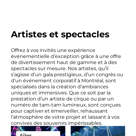
Artistes et spectacles
Offrez à vos invités une expérience
événementielle d’exception grâce à une offre
de divertissement haut de gamme et à des
spectacles sur mesure. Nos artistes, qu’il
s’agisse d’un gala prestigieux, d’un congrès ou
d’un événement corporatif à Montréal, sont
spécialisés dans la création d’ambiances
uniques et immersives. Que ce soit par la
prestation d’un artiste de cirque ou par un
numéro de tam-tam lumineux, sont conçues
pour captiver et émerveiller, rehaussant
l’atmosphère de votre projet et laissant à vos
convives des souvenirs impérissables.
Ailes