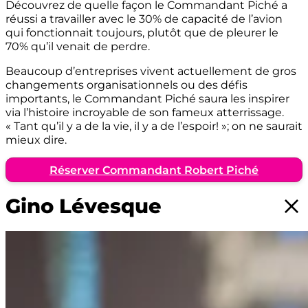
Découvrez de quelle façon le Commandant Piché a
réussi a travailler avec le 30% de capacité de l’avion
qui fonctionnait toujours, plutôt que de pleurer le
70% qu’il venait de perdre.
Beaucoup d’entreprises vivent actuellement de gros
changements organisationnels ou des défis
importants, le Commandant Piché saura les inspirer
via l’histoire incroyable de son fameux atterrissage.
« Tant qu’il y a de la vie, il y a de l’espoir! »; on ne saurait
mieux dire.
Réserver Commandant Robert Piché
Gino Lévesque