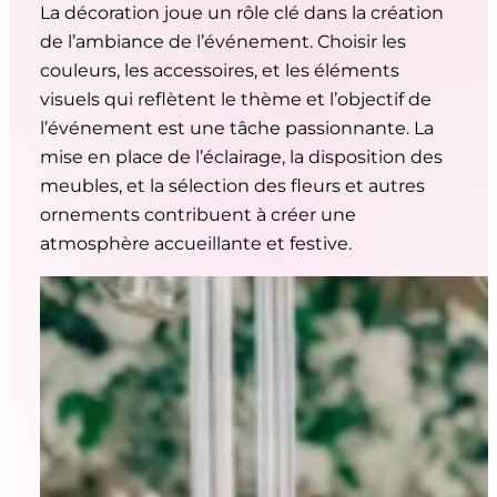
La décoration joue un rôle clé dans la création
de l’ambiance de l’événement. Choisir les
couleurs, les accessoires, et les éléments
visuels qui reflètent le thème et l’objectif de
l’événement est une tâche passionnante. La
mise en place de l’éclairage, la disposition des
meubles, et la sélection des fleurs et autres
ornements contribuent à créer une
atmosphère accueillante et festive.