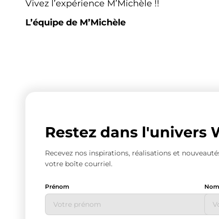
Vivez l’expérience M’Michèle !!
L’équipe de M’Michèle
Restez dans l'univer
Recevez nos inspirations, réalisations et nouveau
votre boîte courriel.
Prénom
No