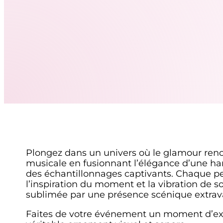
Plongez dans un univers où le glamour renc
musicale en fusionnant l’élégance d’une ha
des échantillonnages captivants. Chaque p
l’inspiration du moment et la vibration de 
sublimée par une présence scénique extrav
Faites de votre événement un moment d’exc