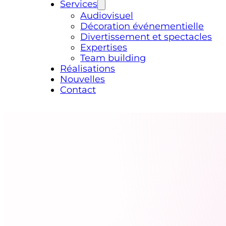
Services
Audiovisuel
Décoration événementielle
Divertissement et spectacles
Expertises
Team building
Réalisations
Nouvelles
Contact