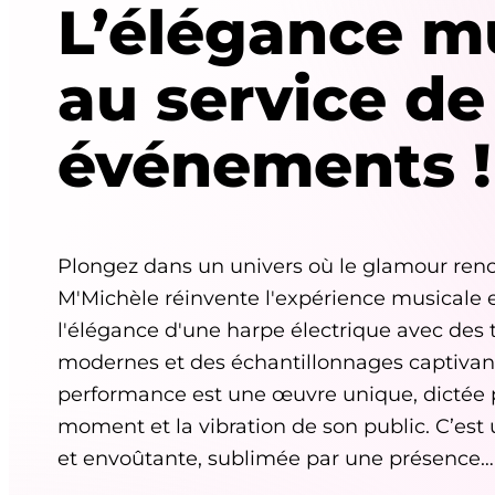
L’élégance m
au service de
événements !
Plongez dans un univers où le glamour renc
M'Michèle réinvente l'expérience musicale 
l'élégance d'une harpe électrique avec des 
modernes et des échantillonnages captivan
performance est une œuvre unique, dictée pa
moment et la vibration de son public. C’es
et envoûtante, sublimée par une présence…