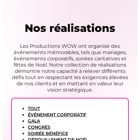
Nos réalisations
Les Productions WOW ont organisé des
événements mémorables, tels que mariages,
événements corporatifs, soirées caritatives et
fêtes de Noël. Notre collection de réalisations
démontre notre capacité à relever différents
défis tout en respectant les exigences élevées
de nos clients et en mettant en valeur leur
vision stratégique.
TOUT
ÉVÉNEMENT CORPORATIF
GALA
CONGRÈS
SOIRÉE BÉNÉFICE
DÉPOUILLEMENT DE NOËL