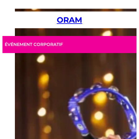
ORAM
ÉVÉNEMENT CORPORATIF