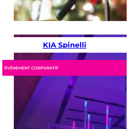
KIA Spinelli
ÉVÉNEMENT CORPORATIF