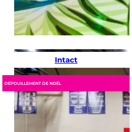
Intact
DÉPOUILLEMENT DE NOËL