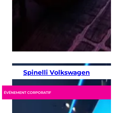
Spinelli Volkswagen
ÉVÉNEMENT CORPORATIF