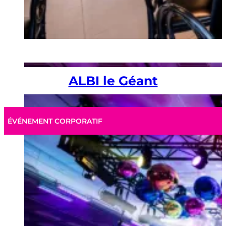
ALBI le Géant
ÉVÉNEMENT CORPORATIF