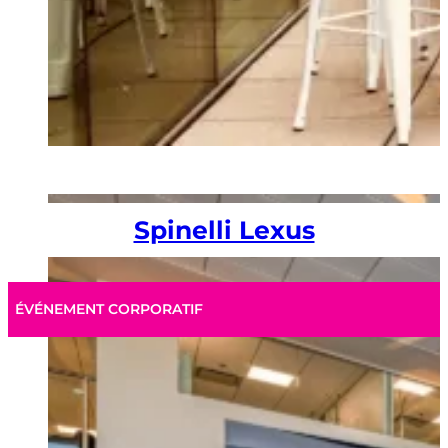
Spinelli Lexus
ÉVÉNEMENT CORPORATIF