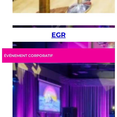
EGR
ÉVÉNEMENT CORPORATIF