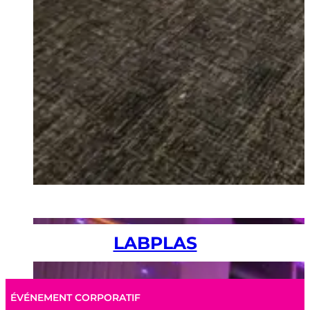
LABPLAS
ÉVÉNEMENT CORPORATIF