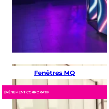
Fenêtres MQ
ÉVÉNEMENT CORPORATIF