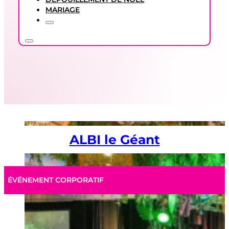
MARIAGE
ALBI le Géant
ÉVÉNEMENT CORPORATIF