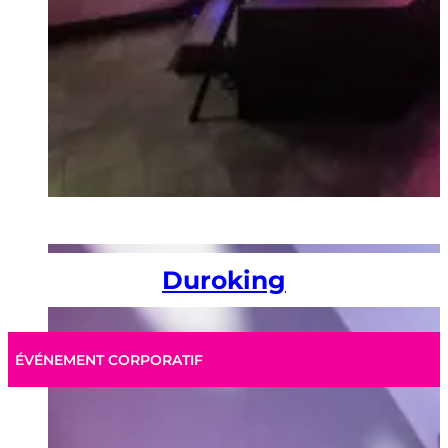
Duroking
ÉVÉNEMENT CORPORATIF