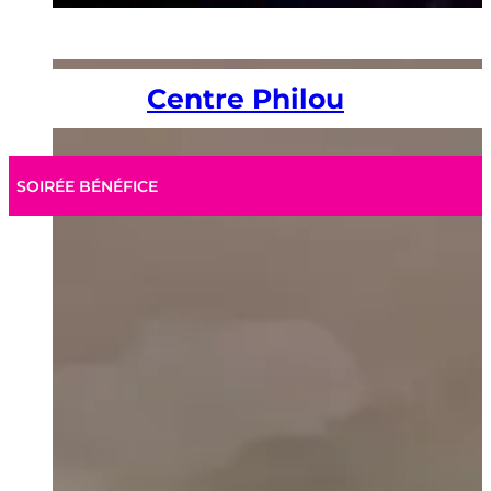
Centre Philou
SOIRÉE BÉNÉFICE