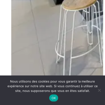
Nous utilisons des cookies pour vous garantir la meilleure
expérience sur notre site web. Si vous continuez à utiliser ce
site, nous supposerons que vous en êtes satisfait.
OK